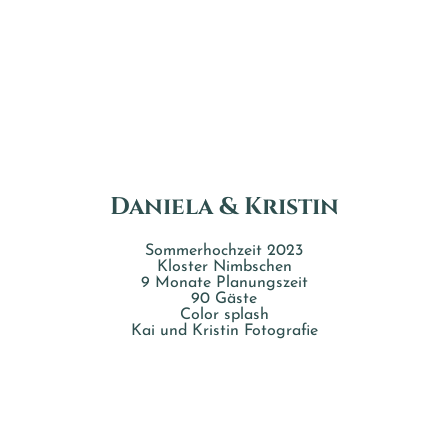
Daniela & Kristin
Sommerhochzeit 2023
Kloster Nimbschen
9 Monate Planungszeit
90 Gäste
Color splash
Kai und Kristin Fotografie