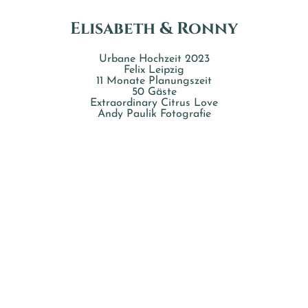
Elisabeth & Ronny
Urbane Hochzeit 2023
Felix Leipzig
11 Monate Planungszeit
50 Gäste
Extraordinary Citrus Love
Andy Paulik Fotografie