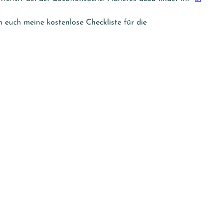
h euch meine kostenlose Checkliste für die