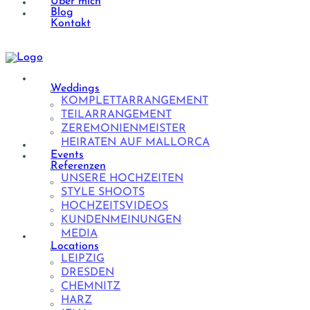
Über mich
Blog
Kontakt
Weddings
KOMPLETTARRANGEMENT
TEILARRANGEMENT
ZEREMONIENMEISTER
HEIRATEN AUF MALLORCA
Events
Referenzen
UNSERE HOCHZEITEN
STYLE SHOOTS
HOCHZEITSVIDEOS
KUNDENMEINUNGEN
MEDIA
Locations
LEIPZIG
DRESDEN
CHEMNITZ
HARZ