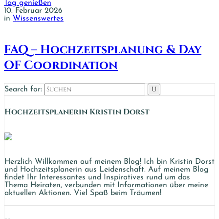
10. Februar 2026
in
Wissenswertes
FAQ – Hochzeitsplanung & Day
OF Coordination
Search for:
Hochzeits­planerin Kristin Dorst
Herzlich Willkommen auf meinem Blog! Ich bin Kristin Dorst
und Hochzeitsplanerin aus Leidenschaft. Auf meinem Blog
findet Ihr Interessantes und Inspiratives rund um das
Thema Heiraten, verbunden mit Informationen über meine
aktuellen Aktionen. Viel Spaß beim Träumen!