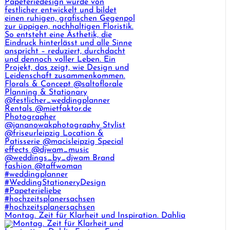
Montag. Zeit für Klarheit und Inspiration. Dahlia