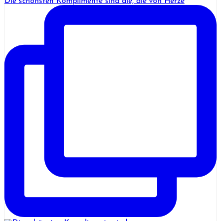
Die schönsten Komplimente sind die, die von Herze