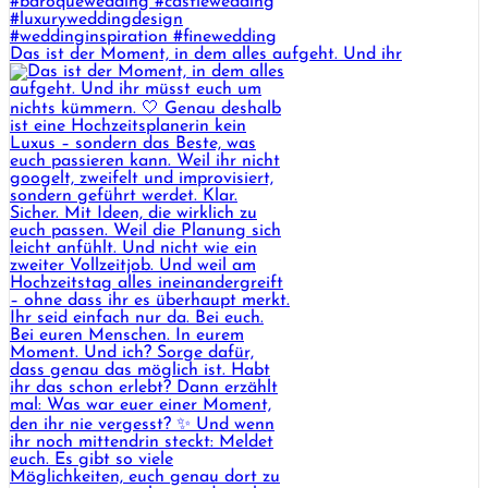
Das ist der Moment, in dem alles aufgeht. Und ihr