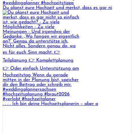
Du planst eure Hochzeit und merkst, dass es gar ni
. . . . Ich bin deine Hochzeitsplanerin – aber a