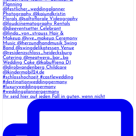
Ihr seid hier auf jeden Fall in guten, wenn nicht