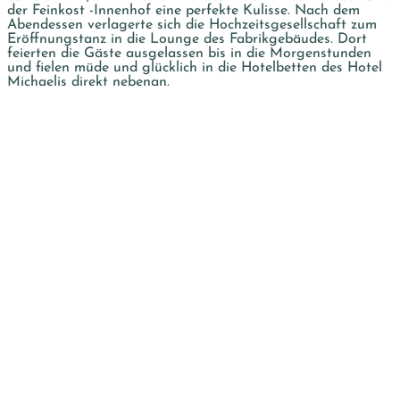
der Feinkost -Innenhof eine perfekte Kulisse. Nach dem
Abendessen verlagerte sich die Hochzeitsgesellschaft zum
Eröffnungstanz in die Lounge des Fabrikgebäudes. Dort
feierten die Gäste ausgelassen bis in die Morgenstunden
und fielen müde und glücklich in die Hotelbetten des Hotel
Michaelis direkt nebenan.