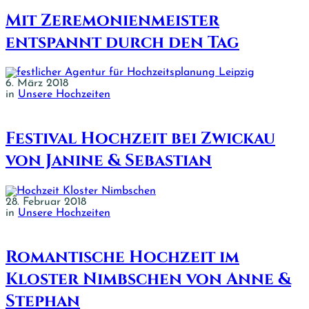
Mit Zeremonienmeister
entspannt durch den Tag
6. März 2018
in
Unsere Hochzeiten
Festival Hochzeit bei Zwickau
von Janine & Sebastian
28. Februar 2018
in
Unsere Hochzeiten
Romantische Hochzeit im
Kloster Nimbschen von Anne &
Stephan