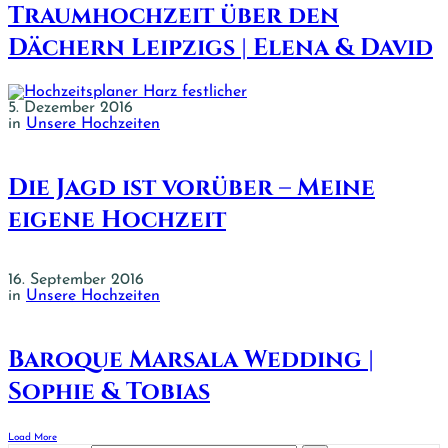
Traumhochzeit über den
Dächern Leipzigs | Elena & David
5. Dezember 2016
in
Unsere Hochzeiten
Die Jagd ist vorüber – Meine
eigene Hochzeit
16. September 2016
in
Unsere Hochzeiten
Baroque Marsala Wedding |
Sophie & Tobias
Load More