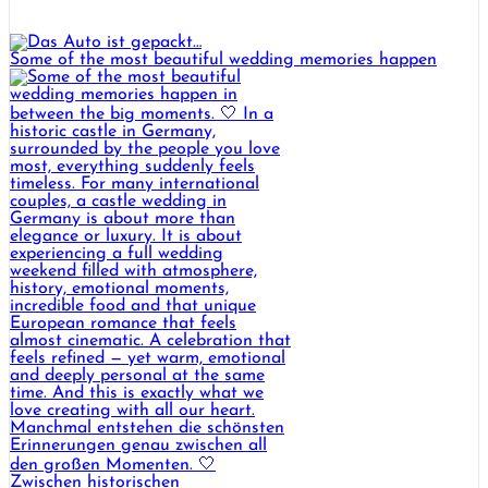
Some of the most beautiful wedding memories happen