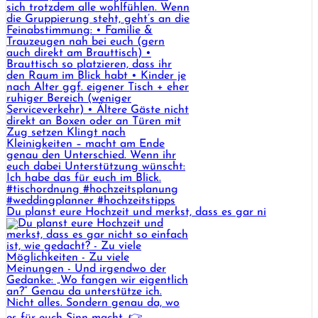
Du planst eure Hochzeit und merkst, dass es gar ni