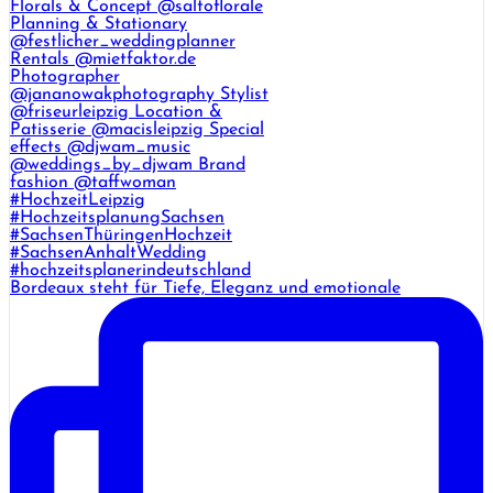
Bordeaux steht für Tiefe, Eleganz und emotionale