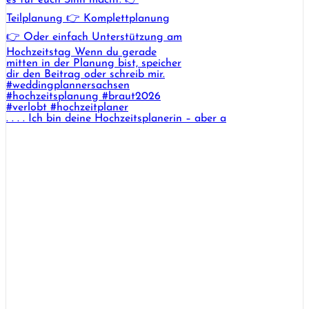
. . . . Ich bin deine Hochzeitsplanerin – aber a