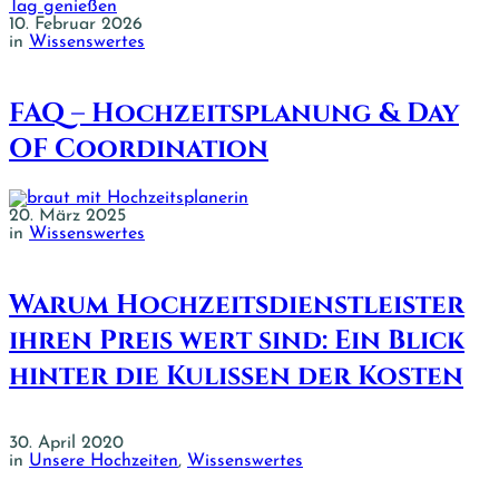
10. Februar 2026
in
Wissenswertes
FAQ – Hochzeitsplanung & Day
OF Coordination
20. März 2025
in
Wissenswertes
Warum Hochzeitsdienstleister
ihren Preis wert sind: Ein Blick
hinter die Kulissen der Kosten
30. April 2020
in
Unsere Hochzeiten
,
Wissenswertes