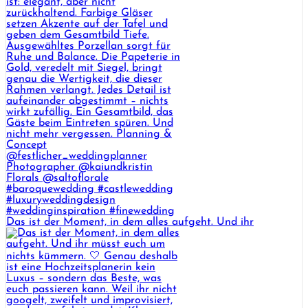
Das ist der Moment, in dem alles aufgeht. Und ihr