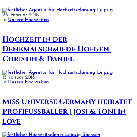
26. Februar 2018
in
Unsere Hochzeiten
Hochzeit in der
Denkmalschmiede Höfgen |
Christin & Daniel
15. Januar 2018
in
Unsere Hochzeiten
Miss Universe Germany heiratet
Profifußballer | Josi & Toni in
love