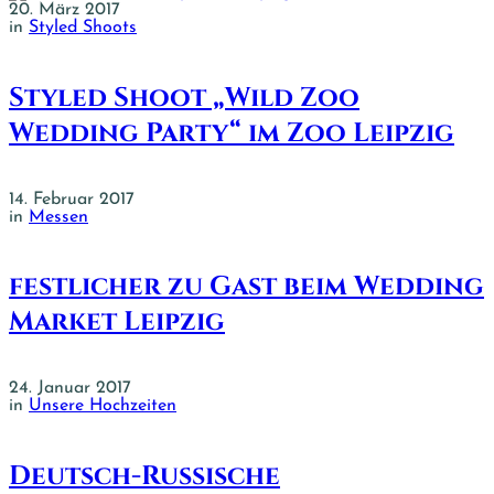
20. März 2017
in
Styled Shoots
Styled Shoot „Wild Zoo
Wedding Party“ im Zoo Leipzig
14. Februar 2017
in
Messen
festlicher zu Gast beim Wedding
Market Leipzig
24. Januar 2017
in
Unsere Hochzeiten
Deutsch-Russische