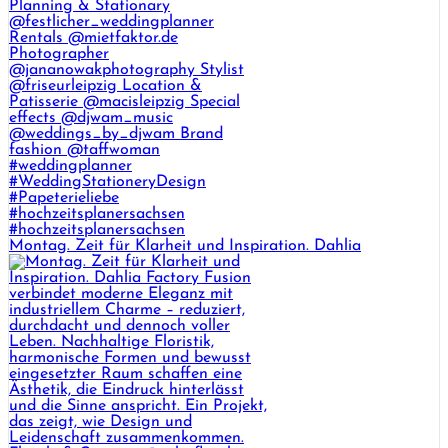
Montag. Zeit für Klarheit und Inspiration. Dahlia