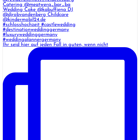
Ihr seid hier auf jeden Fall in guten, wenn nicht