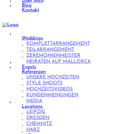
Über mich
Blog
Kontakt
Weddings
KOMPLETTARRANGEMENT
TEILARRANGEMENT
ZEREMONIENMEISTER
HEIRATEN AUF MALLORCA
Events
Referenzen
UNSERE HOCHZEITEN
STYLE SHOOTS
HOCHZEITSVIDEOS
KUNDENMEINUNGEN
MEDIA
Locations
LEIPZIG
DRESDEN
CHEMNITZ
HARZ