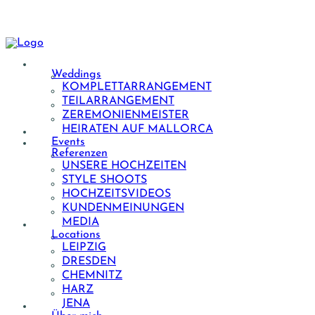
Weddings
KOMPLETTARRANGEMENT
TEILARRANGEMENT
ZEREMONIENMEISTER
HEIRATEN AUF MALLORCA
Events
Referenzen
UNSERE HOCHZEITEN
STYLE SHOOTS
HOCHZEITSVIDEOS
KUNDENMEINUNGEN
MEDIA
Locations
LEIPZIG
DRESDEN
CHEMNITZ
HARZ
JENA