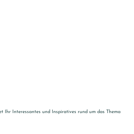
et Ihr Interessantes und Inspiratives rund um das Thema