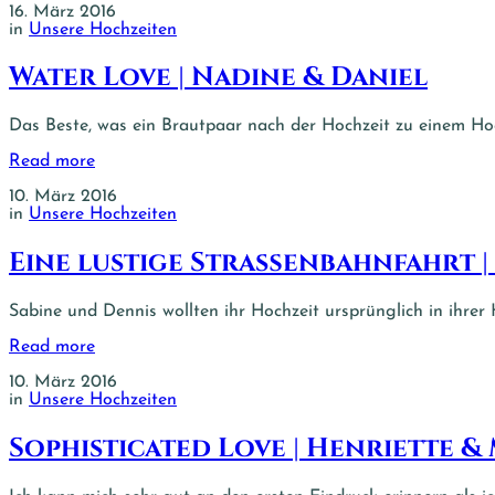
16. März 2016
in
Unsere Hochzeiten
Water Love | Nadine & Daniel
Das Beste, was ein Brautpaar nach der Hochzeit zu einem Hoc
Read more
10. März 2016
in
Unsere Hochzeiten
Eine lustige Straßenbahnfahrt |
Sabine und Dennis wollten ihr Hochzeit ursprünglich in ihrer 
Read more
10. März 2016
in
Unsere Hochzeiten
Sophisticated Love | Henriette &