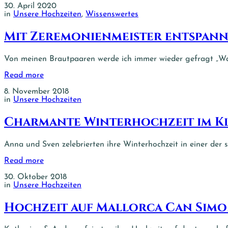
30. April 2020
in
Unsere Hochzeiten
,
Wissenswertes
Mit Zeremonienmeister entspann
Von meinen Brautpaaren werde ich immer wieder gefragt „Wa
Read more
8. November 2018
in
Unsere Hochzeiten
Charmante Winterhochzeit im Kl
Anna und Sven zelebrierten ihre Winterhochzeit in einer der
Read more
30. Oktober 2018
in
Unsere Hochzeiten
Hochzeit auf Mallorca Can Simo