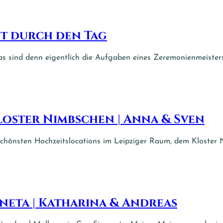
t durch den Tag
s sind denn eigentlich die Aufgaben eines Zeremonienmeister
oster Nimbschen | Anna & Sven
 schönsten Hochzeitslocations im Leipziger Raum, dem Kloster 
neta | Katharina & Andreas