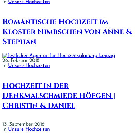
in
Unsere Hochzeiten
Romantische Hochzeit im
Kloster Nimbschen von Anne &
Stephan
26. Februar 2018
in
Unsere Hochzeiten
Hochzeit in der
Denkmalschmiede Höfgen |
Christin & Daniel
13. September 2016
in
Unsere Hochzeiten