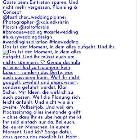
Das ist der Moment, in dem alles aufgeht. Und ihr