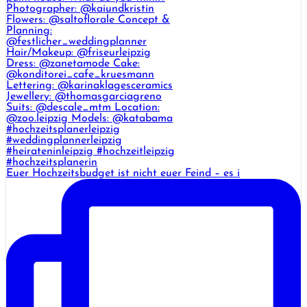
Euer Hochzeitsbudget ist nicht euer Feind – es i