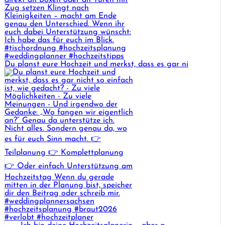
Du planst eure Hochzeit und merkst, dass es gar ni