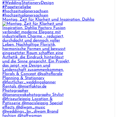
Montag. Zeit für Klarheit und Inspiration. Dahlia