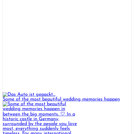
Some of the most beautiful wedding memories happen