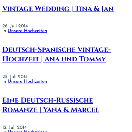
Vintage Wedding | Tina & Jan
26. Juli 2014
in
Unsere Hochzeiten
Deutsch-Spanische Vintage-
Hochzeit | Ana und Tommy
25. Juli 2014
in
Unsere Hochzeiten
Eine Deutsch-Russische
Romanze | Yana & Marcel
12. Juli 2014