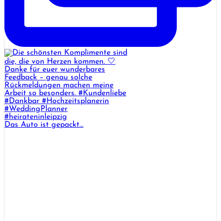
Das Auto ist gepackt…