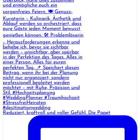
Reduziert, kraftvoll und voller Gefühl. Die Papet