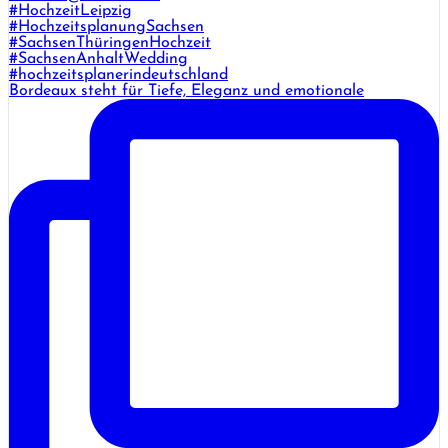
Bordeaux steht für Tiefe, Eleganz und emotionale