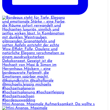
Mini-Ananas. Maximale Aufmerksamkeit. Da wollte s