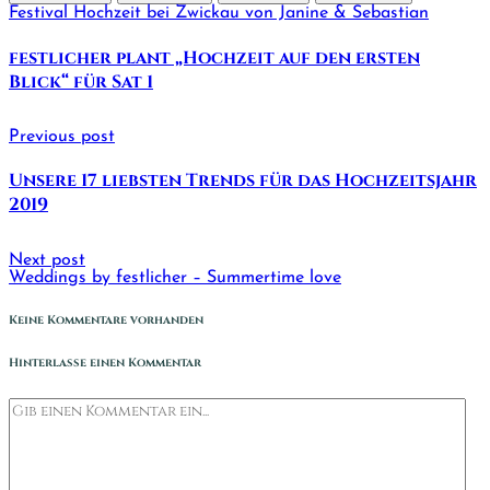
Festival Hochzeit bei Zwickau von Janine & Sebastian
festlicher plant „Hochzeit auf den ersten
Blick“ für Sat 1
Previous post
Unsere 17 liebsten Trends für das Hochzeitsjahr
2019
Next post
Weddings by festlicher – Summertime love
Keine Kommentare vorhanden
Hinterlasse einen Kommentar