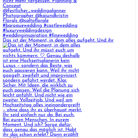
Das ist der Moment, in dem alles aufgeht. Und ihr