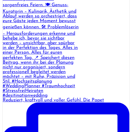
Reduziert, kraftvoll und voller Gefühl. Die Papet