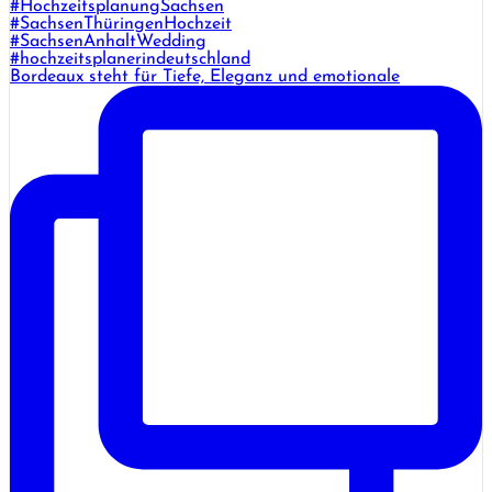
Bordeaux steht für Tiefe, Eleganz und emotionale