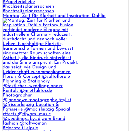
Montag. Zeit für Klarheit und Inspiration. Dahlia