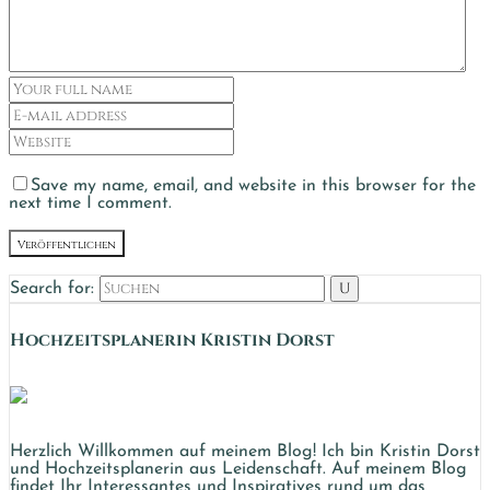
Save my name, email, and website in this browser for the
next time I comment.
Veröffentlichen
Search for:
Hochzeits­planerin Kristin Dorst
Herzlich Willkommen auf meinem Blog! Ich bin Kristin Dorst
und Hochzeitsplanerin aus Leidenschaft. Auf meinem Blog
findet Ihr Interessantes und Inspiratives rund um das