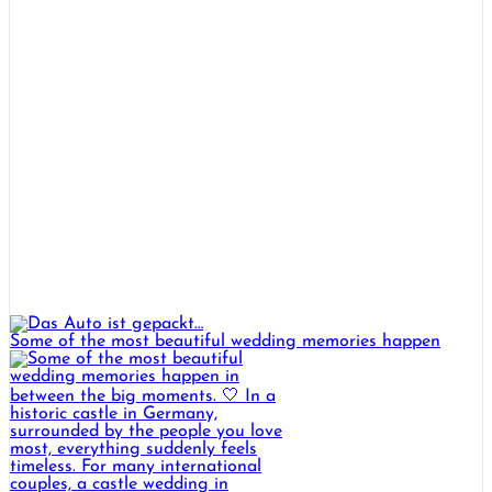
Some of the most beautiful wedding memories happen