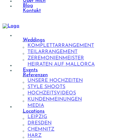
Über mich
Blog
Kontakt
Weddings
KOMPLETTARRANGEMENT
TEILARRANGEMENT
ZEREMONIENMEISTER
HEIRATEN AUF MALLORCA
Events
Referenzen
UNSERE HOCHZEITEN
STYLE SHOOTS
HOCHZEITSVIDEOS
KUNDENMEINUNGEN
MEDIA
Locations
LEIPZIG
DRESDEN
CHEMNITZ
HARZ