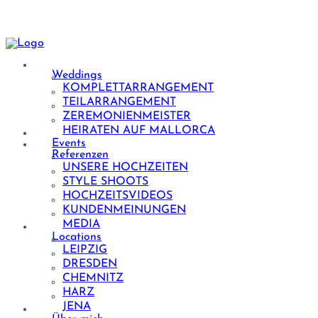
Weddings
KOMPLETTARRANGEMENT
TEILARRANGEMENT
ZEREMONIENMEISTER
HEIRATEN AUF MALLORCA
Events
Referenzen
UNSERE HOCHZEITEN
STYLE SHOOTS
HOCHZEITSVIDEOS
KUNDENMEINUNGEN
MEDIA
Locations
LEIPZIG
DRESDEN
CHEMNITZ
HARZ
JENA